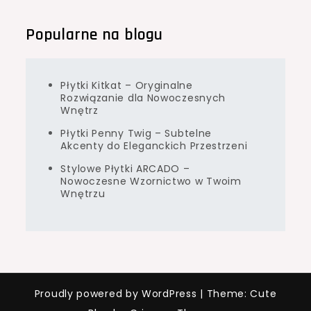
Popularne na blogu
Płytki Kitkat – Oryginalne
Rozwiązanie dla Nowoczesnych
Wnętrz
Płytki Penny Twig – Subtelne
Akcenty do Eleganckich Przestrzeni
Stylowe Płytki ARCADO –
Nowoczesne Wzornictwo w Twoim
Wnętrzu
Proudly powered by WordPress
|
Theme: Cute