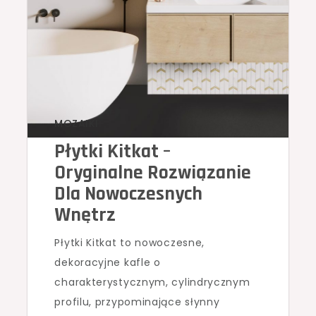
MOZAIKI
Płytki Kitkat –
Oryginalne Rozwiązanie
Dla Nowoczesnych
Wnętrz
Płytki Kitkat to nowoczesne,
dekoracyjne kafle o
charakterystycznym, cylindrycznym
profilu, przypominające słynny