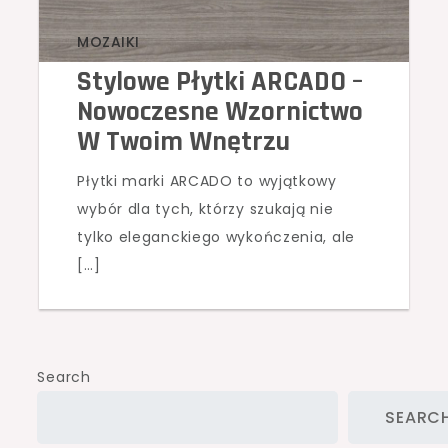
MOZAIKI
Stylowe Płytki ARCADO –
Nowoczesne Wzornictwo
W Twoim Wnętrzu
Płytki marki ARCADO to wyjątkowy
wybór dla tych, którzy szukają nie
tylko eleganckiego wykończenia, ale
[…]
Search
SEARC